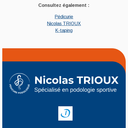
Consultez également :
Pédicurie
Nicolas TRIOUX
K-taping