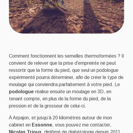
Comment fonctionnent les semelles thermoformées ? Il
convient de relever que la prise d’empreinte ne peut
ressortir que la forme du pied, que seul un podologue
expérimenté pourra déterminer, afin de créer le type de
moulage qui conviendra parfaitement à votre pied. Le
podologue
réalise ensuite un moulage en 3D, en
tenant compte, en plus de la forme du pied, de la
pression et de la grosseur de celui-ci.
À Arpajon, et jusqu’à 20 kilomètres autour de mon
cabinet en
Essonne
, vous pouvez me contacter,
Nicolas Trioux
, diplômé de diabétologie depuis 2011,