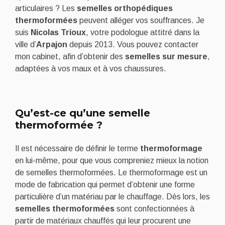
articulaires ? Les
semelles orthopédiques
thermoformées
peuvent alléger vos souffrances. Je
suis
Nicolas Trioux
, votre podologue attitré dans la
ville d’
Arpajon
depuis 2013. Vous pouvez contacter
mon cabinet, afin d’obtenir des
semelles sur mesure
,
adaptées à vos maux et à vos chaussures.
Qu’est-ce qu’une semelle
thermoformée ?
Il est nécessaire de définir le terme
thermoformage
en lui-même, pour que vous compreniez mieux la notion
de semelles thermoformées. Le thermoformage est un
mode de fabrication qui permet d’obtenir une forme
particulière d’un matériau par le chauffage. Dès lors, les
semelles thermoformées
sont confectionnées à
partir de matériaux chauffés qui leur procurent une