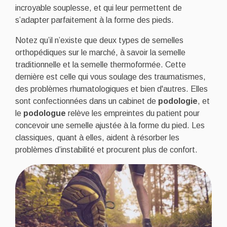
incroyable souplesse, et qui leur permettent de
s’adapter parfaitement à la forme des pieds.
Notez qu’il n’existe que deux types de semelles
orthopédiques sur le marché, à savoir la semelle
traditionnelle et la semelle thermoformée. Cette
dernière est celle qui vous soulage des traumatismes,
des problèmes rhumatologiques et bien d'autres. Elles
sont confectionnées dans un cabinet de
podologie
, et
le
podologue
relève les empreintes du patient pour
concevoir une semelle ajustée à la forme du pied. Les
classiques, quant à elles, aident à résorber les
problèmes d’instabilité et procurent plus de confort.