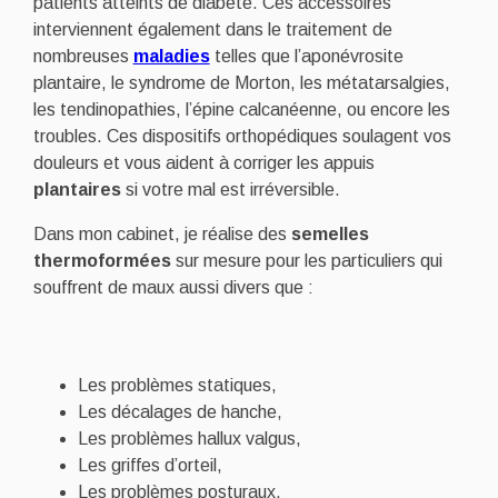
patients atteints de diabète. Ces accessoires
interviennent également dans le traitement de
nombreuses
maladies
telles que l’aponévrosite
plantaire, le syndrome de Morton, les métatarsalgies,
les tendinopathies, l’épine calcanéenne, ou encore les
troubles. Ces dispositifs orthopédiques soulagent vos
douleurs et vous aident à corriger les appuis
plantaires
si votre mal est irréversible.
Dans mon cabinet, je réalise des
semelles
thermoformées
sur mesure pour les particuliers qui
souffrent de maux aussi divers que :
Les problèmes statiques,
Les décalages de hanche,
Les problèmes hallux valgus,
Les griffes d’orteil,
Les problèmes posturaux.