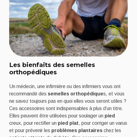
Les bienfaits des semelles
orthopédiques
Un médecin, une infirmière ou des infirmiers vous ont
recommandé des
semelles orthopédique
s, et vous
ne savez toujours pas en quoi elles vous seront utiles ?
Ces accessoires sont indispensables à plus d’un titre.
Elles peuvent être utilisées pour soulager un
pied
creux, pour rectifier un
pied plat
, pour corriger un varus
et pour prévenir les
problèmes plantaires
chez les